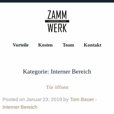
Vorteile
Kosten
Team
Kontakt
Kategorie:
Interner Bereich
Tür öffnen
Posted on Januar 23, 2019 by
Tom Bauer
-
Interner Bereich