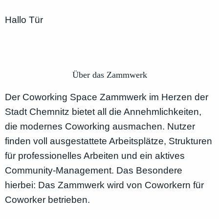
Hallo Tür
Über das Zammwerk
Der Coworking Space Zammwerk im Herzen der
Stadt Chemnitz bietet all die Annehmlichkeiten,
die modernes Coworking ausmachen. Nutzer
finden voll ausgestattete Arbeitsplätze, Strukturen
für professionelles Arbeiten und ein aktives
Community-Management. Das Besondere
hierbei: Das Zammwerk wird von Coworkern für
Coworker betrieben.