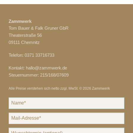
Zammwerk
Tom Bauer & Falk Gruner GbR
Theaterstraße 56
09111
Chemnitz
Telefon:
0371 33716733
Kontakt:
hallo@zammwerk.de
Steuernummer: 215/168/07609
Alle Preise verstehen sich netto zzgl. MwSt. © 2026 Zammwerk