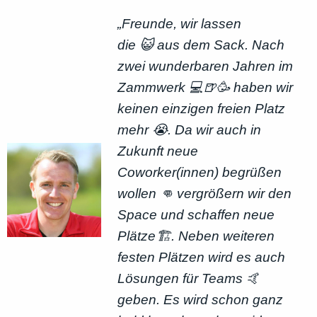
„Freunde, wir lassen
die 😺 aus dem Sack. Nach
zwei wunderbaren Jahren im
Zammwerk 💻🍺🥳 haben wir
keinen einzigen freien Platz
mehr 😭. Da wir auch in
Zukunft neue
Coworker(innen) begrüßen
wollen 👊 vergrößern wir den
Space und schaffen neue
Plätze🏗. Neben weiteren
festen Plätzen wird es auch
Lösungen für Teams 🤙
geben. Es wird schon ganz