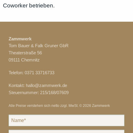
Coworker betrieben.
Zammwerk
Tom Bauer & Falk Gruner GbR
Theaterstraße 56
09111
Chemnitz
Telefon:
0371 33716733
Kontakt:
hallo@zammwerk.de
Steuernummer: 215/168/07609
Alle Preise verstehen sich netto zzgl. MwSt. © 2026 Zammwerk