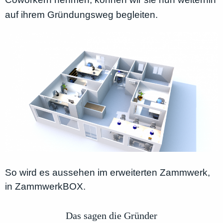
auf ihrem Gründungsweg begleiten.
So wird es aussehen im erweiterten Zammwerk,
in ZammwerkBOX.
Das sagen die Gründer