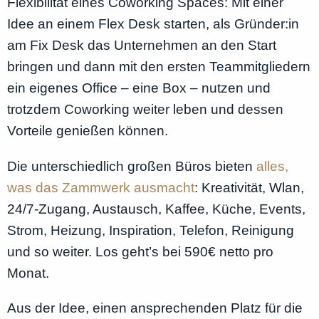
Flexibilität eines Coworking Spaces: Mit einer
Idee an einem Flex Desk starten, als Gründer:in
am Fix Desk das Unternehmen an den Start
bringen und dann mit den ersten Teammitgliedern
ein eigenes Office – eine Box – nutzen und
trotzdem Coworking weiter leben und dessen
Vorteile genießen können.
Die unterschiedlich großen Büros bieten
alles,
was das Zammwerk ausmacht
: Kreativität, Wlan,
24/7-Zugang, Austausch, Kaffee, Küche, Events,
Strom, Heizung, Inspiration, Telefon, Reinigung
und so weiter. Los geht’s bei 590€ netto pro
Monat.
Aus der Idee, einen ansprechenden Platz für die