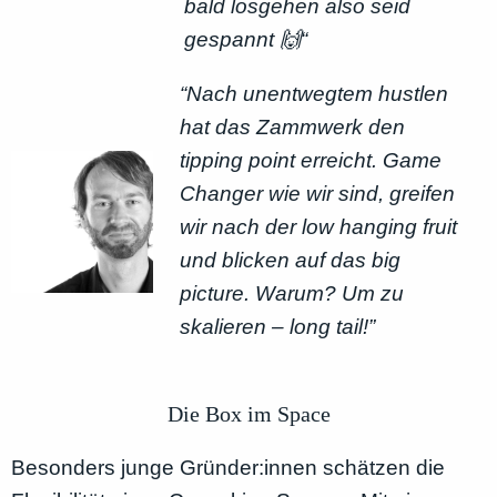
bald losgehen also seid
gespannt 🙌“
“Nach unentwegtem hustlen
hat das Zammwerk den
tipping point erreicht. Game
Changer wie wir sind, greifen
wir nach der low hanging fruit
und blicken auf das big
picture. Warum? Um zu
skalieren – long tail!”
Die Box im Space
Besonders junge Gründer:innen schätzen die