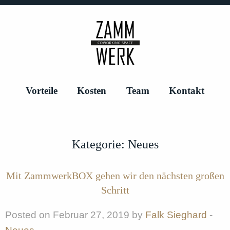
Vorteile
Kosten
Team
Kontakt
Kategorie:
Neues
Mit ZammwerkBOX gehen wir den nächsten großen
Schritt
Posted on Februar 27, 2019 by
Falk Sieghard
-