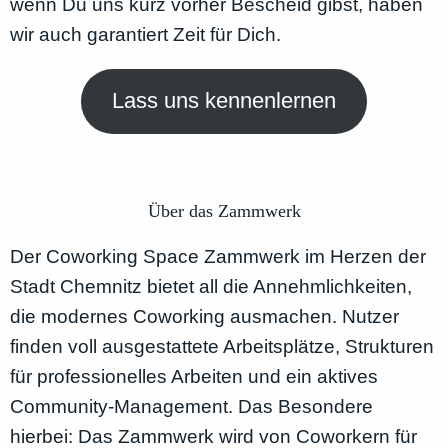
wenn Du uns kurz vorher Bescheid gibst, haben
wir auch garantiert Zeit für Dich.
Lass uns kennenlernen
Über das Zammwerk
Der Coworking Space Zammwerk im Herzen der
Stadt Chemnitz bietet all die Annehmlichkeiten,
die modernes Coworking ausmachen. Nutzer
finden voll ausgestattete Arbeitsplätze, Strukturen
für professionelles Arbeiten und ein aktives
Community-Management. Das Besondere
hierbei: Das Zammwerk wird von Coworkern für