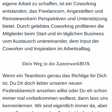
eigene Arbeit zu schaffen, ist ein Coworking
entstanden, das Freelancern, Angestellten und
Remoteworkern Perspektiven und Unterstützung
bietet. Durch gelebtes Coworking profitieren die
Mitglieder beim Start und im täglichen Business
vom Austausch untereinander, dem Input der
Coworker und Inspiration im Arbeitsalltag.
Dein Weg in die ZammwerkBOX
Wenn ein Teambüro genau das Richtige für Dich
ist, Du Dir doch lieber unseren neuen
Fixdeskbereich ansehen willst oder Du eh schon
immer mal vorbeikommen wolltest, dann lass uns
kennenlernen. Wir sind eigentlich immer da, aber